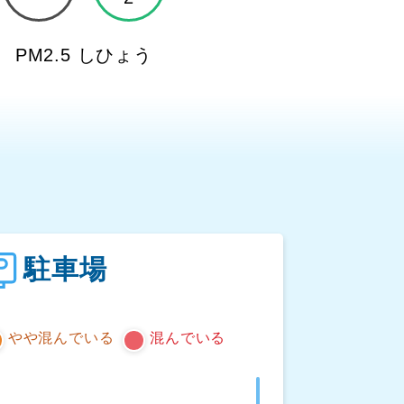
PM2.5 しひょう
ト
駐車場
やや混んでいる
混んでいる