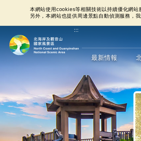
本網站使用cookies等相關技術以持續優化網
另外，本網站也提供周邊景點自動偵測服務，我
:::
最新情報