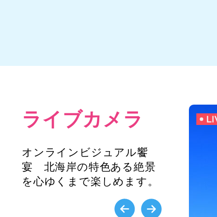
ライブカメラ
オンラインビジュアル饗
宴 北海岸の特色ある絶景
を心ゆくまで楽しめます。