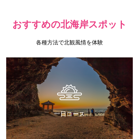
おすすめの北海岸スポット
各種方法で北観風情を体験
一日コース