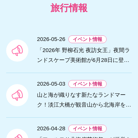
旅行情報
2026-05-26
イベント情報
「2026年 野柳石光 夜訪女王」夜間ラ
ンドスケープ美術館が6月28日に登
場。
2026-05-03
イベント情報
山と海が織りなす新たなランドマー
ク！淡江大橋が観音山から北海岸を結
び、低炭素観光ルートを創出。
2026-04-28
イベント情報