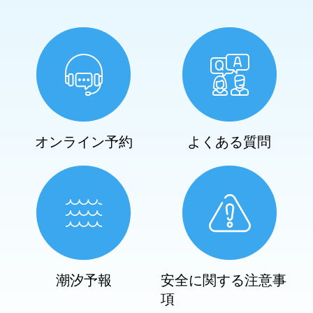
オンライン予約
よくある質問
潮汐予報
安全に関する注意事
項