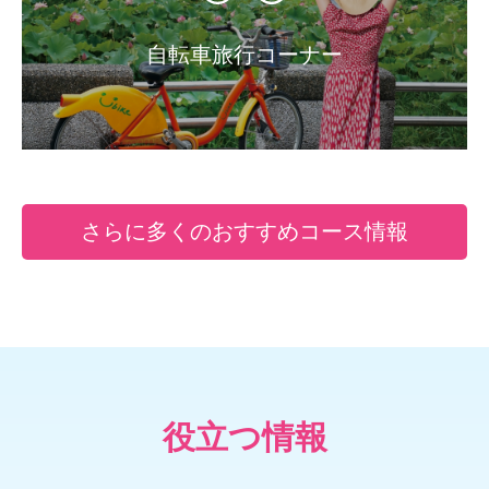
自転車旅行コーナー
さらに多くのおすすめコース情報
役立つ情報