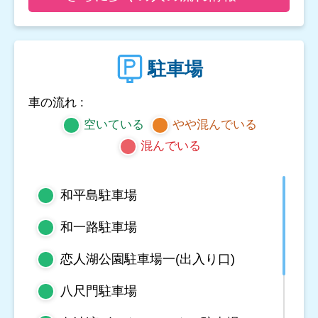
駐車場
車の流れ :
空いている
やや混んでいる
混んでいる
和平島駐車場
和一路駐車場
恋人湖公園駐車場一(出入り口)
八尺門駐車場