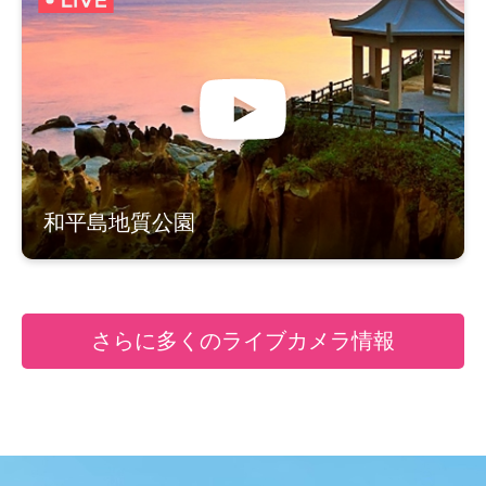
和平島地質公園
さらに多くのライブカメラ情報