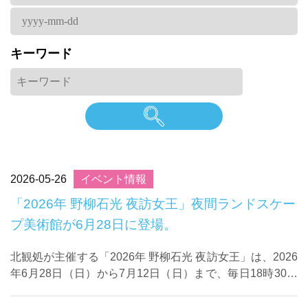
キーワード
2026-05-26
イベント情報
「2026年 野柳石光 夜訪女王」夜間ランドスケー
プ美術館が6月28日に登場。
北観処が主催する「2026年 野柳石光 夜訪女王」は、2026
年6月28日（日）から7月12日（日）まで、毎日18時30分
から21時まで野柳地質公園で開催されます。北観処は26
日、台北で記者会見を行な ...