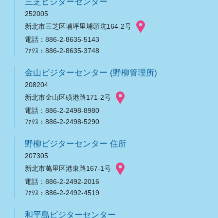
三芝ビジターセンター
252005
新北市三芝区埔坪里埔頭坑164-2号
電話：886-2-8635-5143
ﾌｧｸｽ：886-2-8635-3748
金山ビジターセンター (野柳管理所)
208204
新北市金山区磺港路171-2号
電話：886-2-2498-8980
ﾌｧｸｽ：886-2-2498-5290
野柳ビジターセンター 住所
207305
新北市萬里区港東路167-1号
電話：886-2-2492-2016
ﾌｧｸｽ：886-2-2492-4519
和平島ビジターセンター