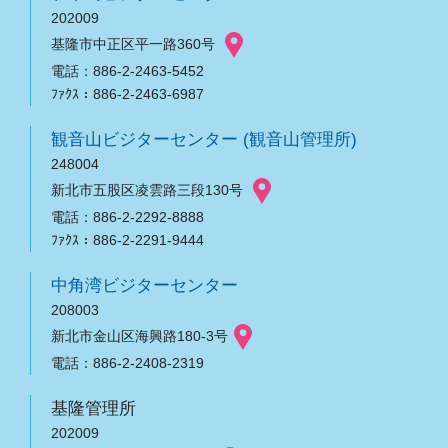
202009
基隆市中正区平一路360号
電話：886-2-2463-5452
ﾌｧｸｽ：886-2-2463-6987
観音山ビジターセンター (観音山管理所)
248004
新北市五股区凌雲路三段130号
電話：886-2-2292-8888
ﾌｧｸｽ：886-2-2291-9444
中角湾ビジターセンター
208003
新北市金山区海興路180-3号
電話：886-2-2408-2319
基隆管理所
202009