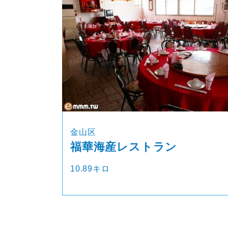
金山区
福華海産レストラン
10.89キロ