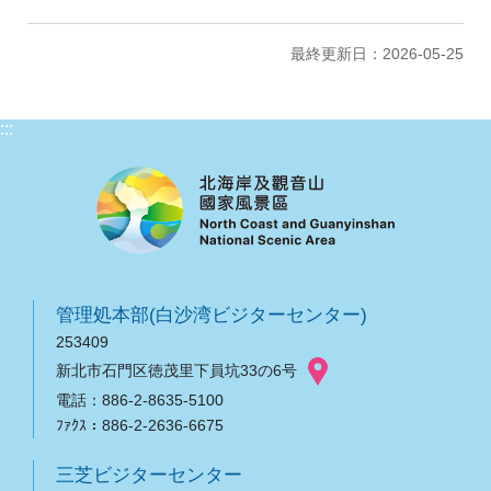
最終更新日：2026-05-25
:::
管理処本部(白沙湾ビジターセンター)
253409
新北市石門区徳茂里下員坑33の6号
電話：886-2-8635-5100
ﾌｧｸｽ：886-2-2636-6675
三芝ビジターセンター