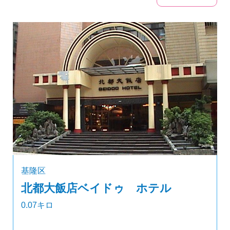
基隆区
北都大飯店ベイドゥ ホテル
0.07キロ