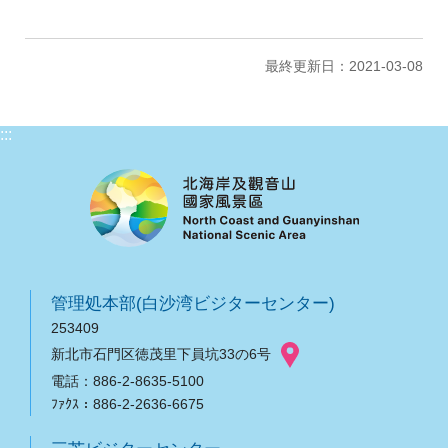
最終更新日：2021-03-08
:::
管理処本部(白沙湾ビジターセンター)
253409
新北市石門区徳茂里下員坑33の6号
電話：886-2-8635-5100
ﾌｧｸｽ：886-2-2636-6675