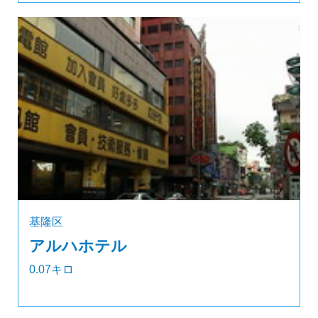
基隆区
アルハホテル
0.07キロ