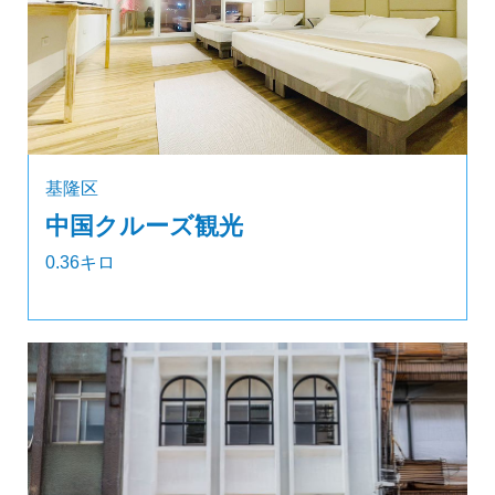
基隆区
中国クルーズ観光
0.36キロ