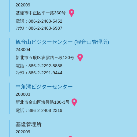
202009
基隆市中正区平一路360号
電話：886-2-2463-5452
ﾌｧｸｽ：886-2-2463-6987
観音山ビジターセンター (観音山管理所)
248004
新北市五股区凌雲路三段130号
電話：886-2-2292-8888
ﾌｧｸｽ：886-2-2291-9444
中角湾ビジターセンター
208003
新北市金山区海興路180-3号
電話：886-2-2408-2319
基隆管理所
202009