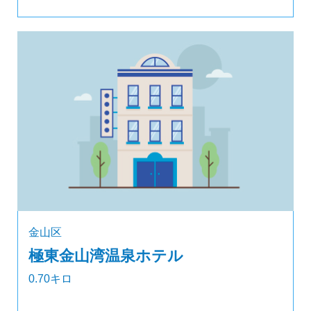
金山区
極東金山湾温泉ホテル
0.70キロ