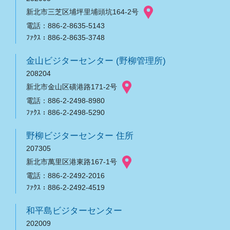
新北市三芝区埔坪里埔頭坑164-2号
電話：886-2-8635-5143
ﾌｧｸｽ：886-2-8635-3748
金山ビジターセンター (野柳管理所)
208204
新北市金山区磺港路171-2号
電話：886-2-2498-8980
ﾌｧｸｽ：886-2-2498-5290
野柳ビジターセンター 住所
207305
新北市萬里区港東路167-1号
電話：886-2-2492-2016
ﾌｧｸｽ：886-2-2492-4519
和平島ビジターセンター
202009