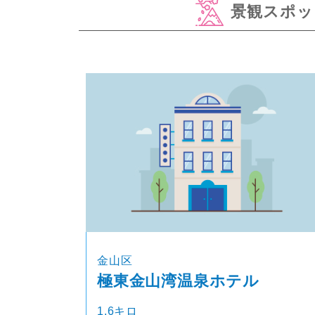
景観スポッ
金山区
極東金山湾温泉ホテル
1.6キロ