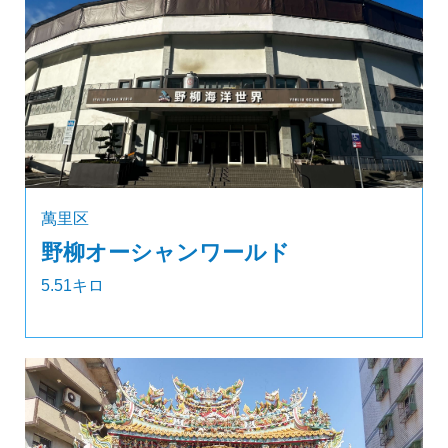
萬里区
野柳オーシャンワールド
5.51キロ