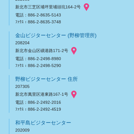
新北市三芝区埔坪里埔頭坑164-2号
電話：886-2-8635-5143
ﾌｧｸｽ：886-2-8635-3748
金山ビジターセンター (野柳管理所)
208204
新北市金山区磺港路171-2号
電話：886-2-2498-8980
ﾌｧｸｽ：886-2-2498-5290
野柳ビジターセンター 住所
207305
新北市萬里区港東路167-1号
電話：886-2-2492-2016
ﾌｧｸｽ：886-2-2492-4519
和平島ビジターセンター
202009