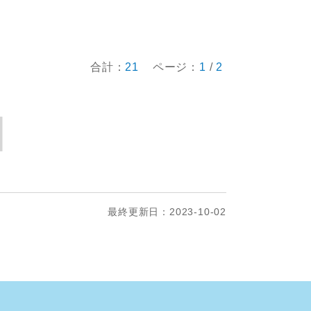
合計：
21
ページ：
1
/
2
最終更新日：2023-10-02