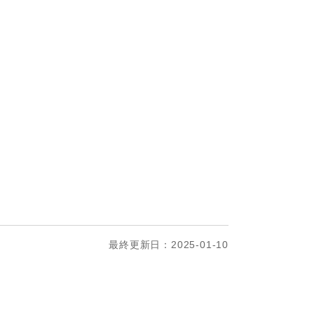
最終更新日：2025-01-10