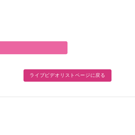
ライブビデオリストページに戻る