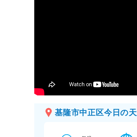
基隆市中正区今日の天