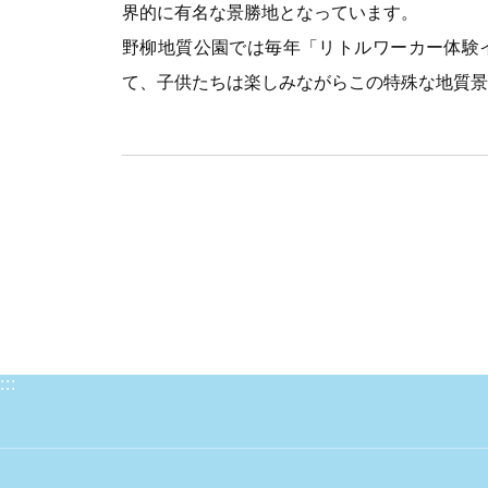
界的に有名な景勝地となっています。
野柳地質公園では毎年「リトルワーカー体験
て、子供たちは楽しみながらこの特殊な地質景
:::