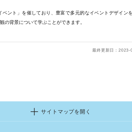
イベント」を催しており、豊富で多元的なイベントデザイン
観の背景について学ぶことができます。
最終更新日：2023-0
サイトマップを開く