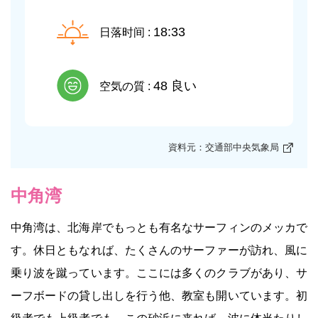
18:33
日落时间 :
48 良い
空気の質 :
資料元：交通部中央気象局
中角湾
中角湾は、北海岸でもっとも有名なサーフィンのメッカで
す。休日ともなれば、たくさんのサーファーが訪れ、風に
乗り波を蹴っています。ここには多くのクラブがあり、サ
ーフボードの貸し出しを行う他、教室も開いています。初