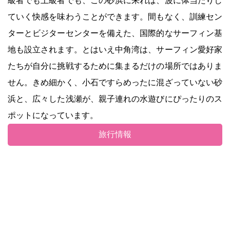
級者でも上級者でも、この砂浜に来れば、波に体当たりし
ていく快感を味わうことができます。間もなく、訓練セン
ターとビジターセンターを備えた、国際的なサーフィン基
地も設立されます。とはいえ中角湾は、サーフィン愛好家
たちが自分に挑戦するために集まるだけの場所ではありま
せん。きめ細かく、小石ですらめったに混ざっていない砂
浜と、広々した浅瀬が、親子連れの水遊びにぴったりのス
ポットになっています。
旅行情報