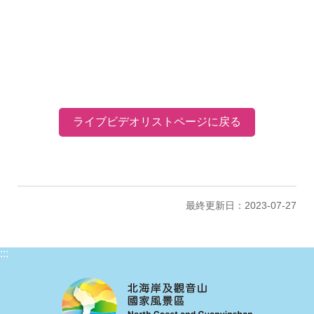
ライブビデオリストページに戻る
最終更新日：2023-07-27
:::