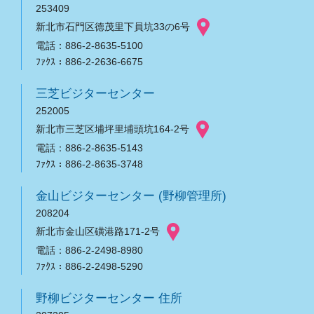
253409
新北市石門区徳茂里下員坑33の6号
電話：886-2-8635-5100
ﾌｧｸｽ：886-2-2636-6675
三芝ビジターセンター
252005
新北市三芝区埔坪里埔頭坑164-2号
電話：886-2-8635-5143
ﾌｧｸｽ：886-2-8635-3748
金山ビジターセンター (野柳管理所)
208204
新北市金山区磺港路171-2号
電話：886-2-2498-8980
ﾌｧｸｽ：886-2-2498-5290
野柳ビジターセンター 住所