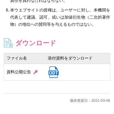
責任を負わなければならない。
本ウエブサイトの授権は、ユーザーに対し、本機関を
代表して建議、認可、或いは加値衍生物（二次的著作
物）の地位への賛同等を与えるものではない。
ダウンロード
ファイル名
添付資料をダウンロード
資料公開公告
最終更新日：2021-03-08