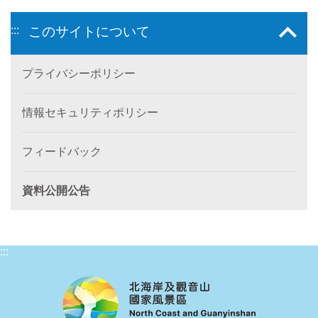
:::
このサイトについて
プライバシーポリシー
情報セキュリティポリシー
フィードバック
資料公開公告
:::