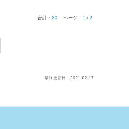
合計：
20
ページ：
1
/
2
最終更新日：2021-02-17