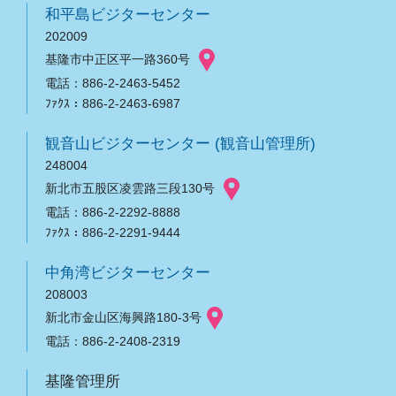
和平島ビジターセンター
202009
基隆市中正区平一路360号
電話：886-2-2463-5452
ﾌｧｸｽ：886-2-2463-6987
観音山ビジターセンター (観音山管理所)
248004
新北市五股区凌雲路三段130号
電話：886-2-2292-8888
ﾌｧｸｽ：886-2-2291-9444
中角湾ビジターセンター
208003
新北市金山区海興路180-3号
電話：886-2-2408-2319
基隆管理所