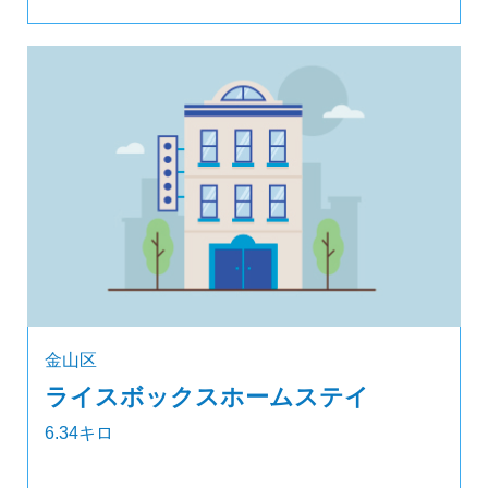
金山区
ライスボックスホームステイ
6.34キロ