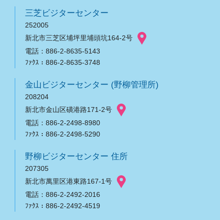
三芝ビジターセンター
252005
新北市三芝区埔坪里埔頭坑164-2号
電話：886-2-8635-5143
ﾌｧｸｽ：886-2-8635-3748
金山ビジターセンター (野柳管理所)
208204
新北市金山区磺港路171-2号
電話：886-2-2498-8980
ﾌｧｸｽ：886-2-2498-5290
野柳ビジターセンター 住所
207305
新北市萬里区港東路167-1号
電話：886-2-2492-2016
ﾌｧｸｽ：886-2-2492-4519