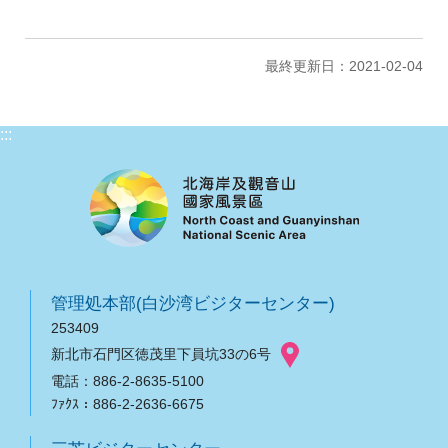
最終更新日：2021-02-04
:::
管理処本部(白沙湾ビジターセンター)
253409
新北市石門区徳茂里下員坑33の6号
電話：886-2-8635-5100
ﾌｧｸｽ：886-2-2636-6675