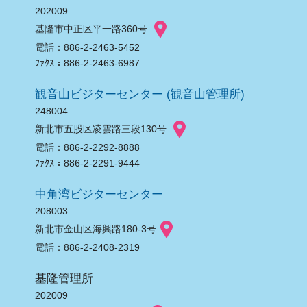
202009
基隆市中正区平一路360号
電話：886-2-2463-5452
ﾌｧｸｽ：886-2-2463-6987
観音山ビジターセンター (観音山管理所)
248004
新北市五股区凌雲路三段130号
電話：886-2-2292-8888
ﾌｧｸｽ：886-2-2291-9444
中角湾ビジターセンター
208003
新北市金山区海興路180-3号
電話：886-2-2408-2319
基隆管理所
202009