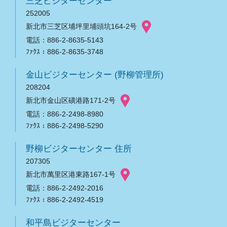
三芝ビジターセンター
252005
新北市三芝区埔坪里埔頭坑164-2号
電話：886-2-8635-5143
ﾌｧｸｽ：886-2-8635-3748
金山ビジターセンター (野柳管理所)
208204
新北市金山区磺港路171-2号
電話：886-2-2498-8980
ﾌｧｸｽ：886-2-2498-5290
野柳ビジターセンター 住所
207305
新北市萬里区港東路167-1号
電話：886-2-2492-2016
ﾌｧｸｽ：886-2-2492-4519
和平島ビジターセンター