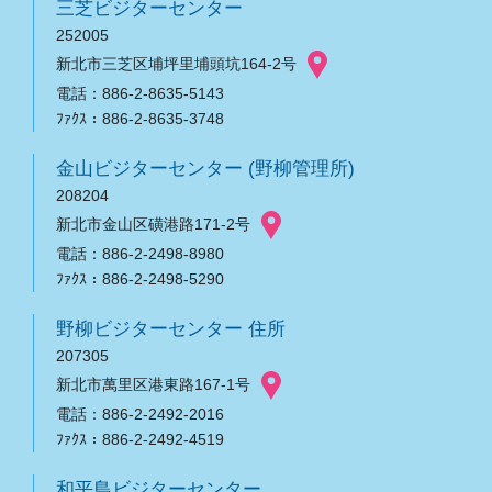
三芝ビジターセンター
252005
新北市三芝区埔坪里埔頭坑164-2号
電話：886-2-8635-5143
ﾌｧｸｽ：886-2-8635-3748
金山ビジターセンター (野柳管理所)
208204
新北市金山区磺港路171-2号
電話：886-2-2498-8980
ﾌｧｸｽ：886-2-2498-5290
野柳ビジターセンター 住所
207305
新北市萬里区港東路167-1号
電話：886-2-2492-2016
ﾌｧｸｽ：886-2-2492-4519
和平島ビジターセンター