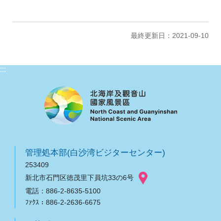
最終更新日：2021-09-10
:::
管理処本部(白沙湾ビジターセンター)
253409
新北市石門区徳茂里下員坑33の6号
電話：886-2-8635-5100
ﾌｧｸｽ：886-2-2636-6675