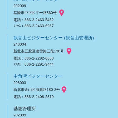
202009
基隆市中正区平一路360号
電話：886-2-2463-5452
ﾌｧｸｽ：886-2-2463-6987
観音山ビジターセンター (観音山管理所)
248004
新北市五股区凌雲路三段130号
電話：886-2-2292-8888
ﾌｧｸｽ：886-2-2291-9444
中角湾ビジターセンター
208003
新北市金山区海興路180-3号
電話：886-2-2408-2319
基隆管理所
202009