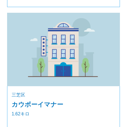
三芝区
カウボーイマナー
1.62キロ