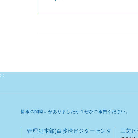
:::
情報の間違いがありましたか？ぜひご報告ください。
管理処本部(白沙湾ビジターセンタ
三芝ビ