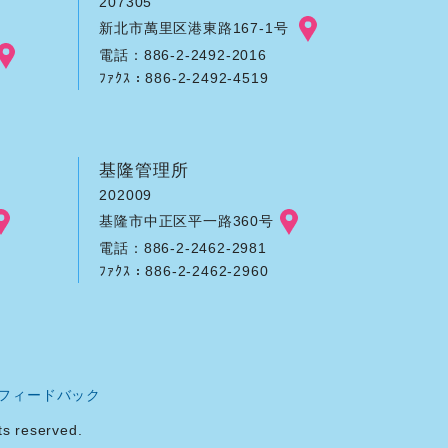
207305
新北市萬里区港東路167-1号
電話：886-2-2492-2016
ﾌｧｸｽ：886-2-2492-4519
基隆管理所
202009
基隆市中正区平一路360号
電話：886-2-2462-2981
ﾌｧｸｽ：886-2-2462-2960
フィードバック
reserved.