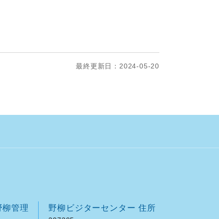
最終更新日：2024-05-20
野柳管理
野柳ビジターセンター 住所