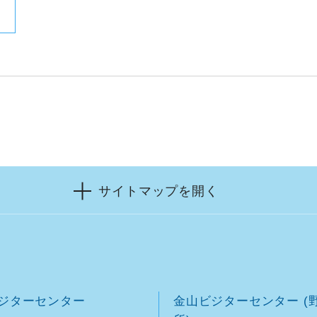
サイトマップを開く
ジターセンター
金山ビジターセンター (