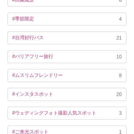
6
#季節限定
4
#台湾好行バス
21
#バリアフリー旅行
10
#ムスリムフレンドリー
8
#インスタスポット
20
#ウェディングフォト撮影人気スポット
3
#ご来光スポット
1