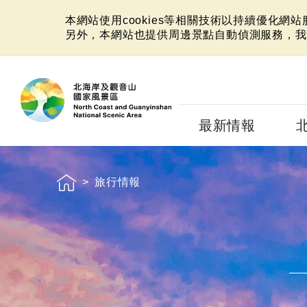
本網站使用cookies等相關技術以持續優化網
另外，本網站也提供周邊景點自動偵測服務，我
:::
最新情報
:::
旅行情報