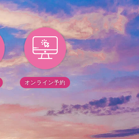
オンライン予約