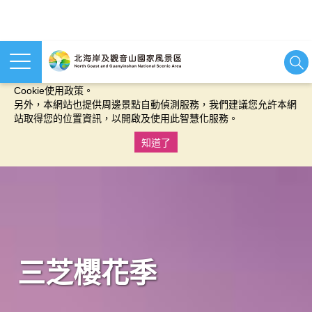
本網站使用cookies等相關技術以持續優化網站服務，並有助於為
您提供更佳的體驗，當您繼續使用本網站即表示您同意我們的
Cookie使用政策。
另外，本網站也提供周邊景點自動偵測服務，我們建議您允許本網
站取得您的位置資訊，以開啟及使用此智慧化服務。
知道了
:::
三芝櫻花季