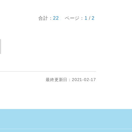
合計：
22
ページ：
1
/
2
最終更新日：2021-02-17