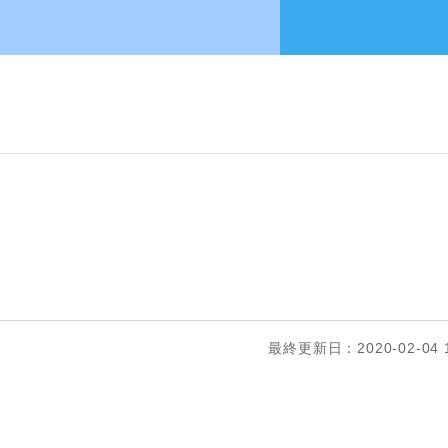
最終更新日：2020-02-04 1