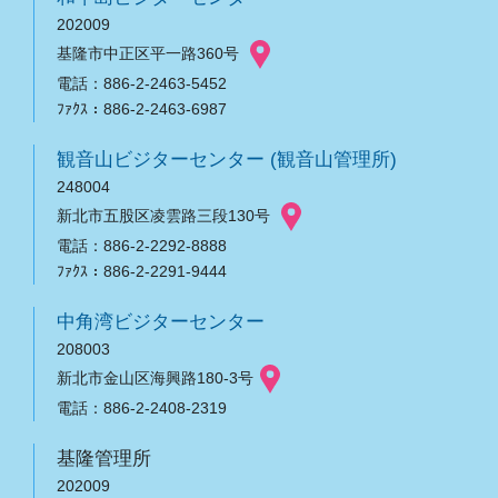
202009
基隆市中正区平一路360号
電話：886-2-2463-5452
ﾌｧｸｽ：886-2-2463-6987
観音山ビジターセンター (観音山管理所)
248004
新北市五股区凌雲路三段130号
電話：886-2-2292-8888
ﾌｧｸｽ：886-2-2291-9444
中角湾ビジターセンター
208003
新北市金山区海興路180-3号
電話：886-2-2408-2319
基隆管理所
202009