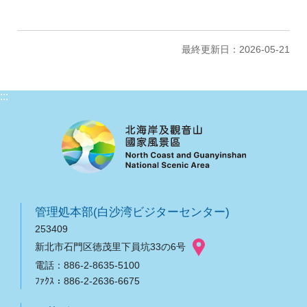
最終更新日：2026-05-21
:::
管理処本部(白沙湾ビジターセンター)
253409
新北市石門区徳茂里下員坑33の6号
電話：886-2-8635-5100
ﾌｧｸｽ：886-2-2636-6675