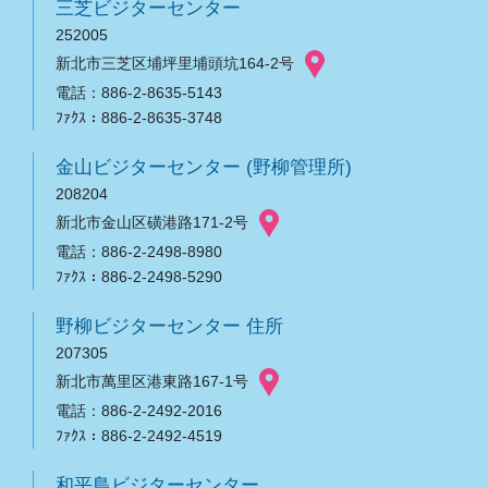
三芝ビジターセンター
252005
新北市三芝区埔坪里埔頭坑164-2号
電話：886-2-8635-5143
ﾌｧｸｽ：886-2-8635-3748
金山ビジターセンター (野柳管理所)
208204
新北市金山区磺港路171-2号
電話：886-2-2498-8980
ﾌｧｸｽ：886-2-2498-5290
野柳ビジターセンター 住所
207305
新北市萬里区港東路167-1号
電話：886-2-2492-2016
ﾌｧｸｽ：886-2-2492-4519
和平島ビジターセンター