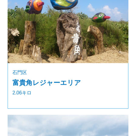
石門区
富貴角レジャーエリア
2.06キロ