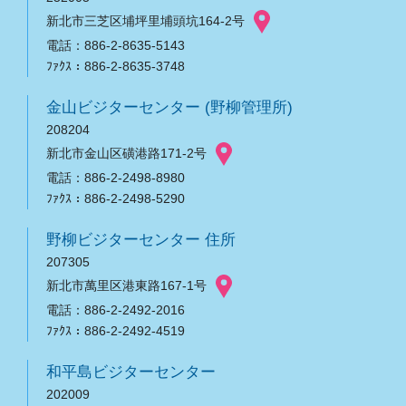
新北市三芝区埔坪里埔頭坑164-2号
電話：886-2-8635-5143
ﾌｧｸｽ：886-2-8635-3748
金山ビジターセンター (野柳管理所)
208204
新北市金山区磺港路171-2号
電話：886-2-2498-8980
ﾌｧｸｽ：886-2-2498-5290
野柳ビジターセンター 住所
207305
新北市萬里区港東路167-1号
電話：886-2-2492-2016
ﾌｧｸｽ：886-2-2492-4519
和平島ビジターセンター
202009