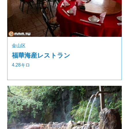
金山区
福華海産レストラン
4.28キロ