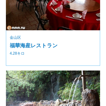
金山区
福華海産レストラン
4.28キロ