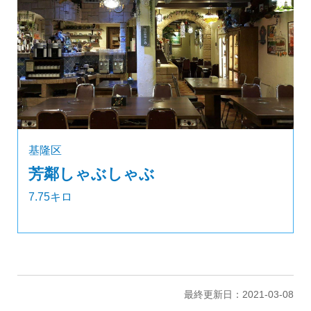
基隆区
芳鄰しゃぶしゃぶ
7.75キロ
最終更新日：2021-03-08