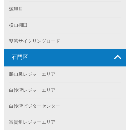
源興居
横山棚田
雙湾サイクリングロード
石門区
麟山鼻レジャーエリア
白沙湾レジャーエリア
白沙湾ビジターセンター
富貴角レジャーエリア