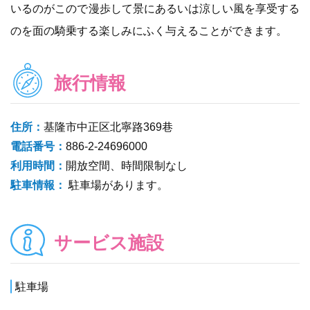
いるのがこので漫歩して景にあるいは涼しい風を享受する
のを面の騎乗する楽しみにふく与えることができます。
旅行情報
住所：
基隆市中正区北寧路369巷
電話番号：
886-2-24696000
利用時間：
開放空間、時間限制なし
駐車情報：
駐車場があります。
サービス施設
駐車場