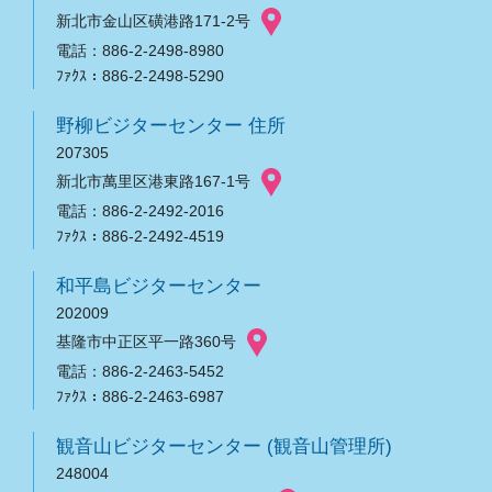
新北市金山区磺港路171-2号
電話：886-2-2498-8980
ﾌｧｸｽ：886-2-2498-5290
野柳ビジターセンター 住所
207305
新北市萬里区港東路167-1号
電話：886-2-2492-2016
ﾌｧｸｽ：886-2-2492-4519
和平島ビジターセンター
202009
基隆市中正区平一路360号
電話：886-2-2463-5452
ﾌｧｸｽ：886-2-2463-6987
観音山ビジターセンター (観音山管理所)
248004