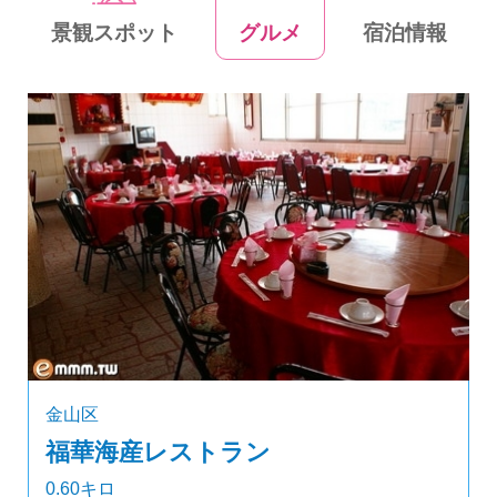
景観スポット
グルメ
宿泊情報
金山区
福華海産レストラン
0.60キロ