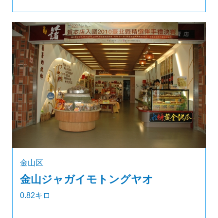
金山区
金山ジャガイモトングヤオ
0.82キロ