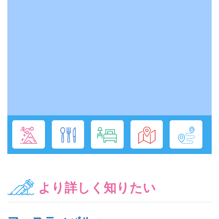
より詳しく知りたい