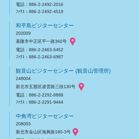
電話：886-2-2492-2016
ﾌｧｸｽ：886-2-2492-4519
和平島ビジターセンター
202009
基隆市中正区平一路360号
電話：886-2-2463-5452
ﾌｧｸｽ：886-2-2463-6987
観音山ビジターセンター (観音山管理所)
248004
新北市五股区凌雲路三段130号
電話：886-2-2292-8888
ﾌｧｸｽ：886-2-2291-9444
中角湾ビジターセンター
208003
新北市金山区海興路180-3号