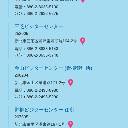
電話：886-2-8635-5100
ﾌｧｸｽ：886-2-2636-6675
三芝ビジターセンター
252005
新北市三芝区埔坪里埔頭坑164-2号
電話：886-2-8635-5143
ﾌｧｸｽ：886-2-8635-3748
金山ビジターセンター (野柳管理所)
208204
新北市金山区磺港路171-2号
電話：886-2-2498-8980
ﾌｧｸｽ：886-2-2498-5290
野柳ビジターセンター 住所
207305
新北市萬里区港東路167-1号