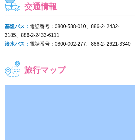
交通情報
基隆バス：
電話番号：0800-588-010、886-2- 2432-
3185、886-2-2433-6111
淡水バス：
電話番号：0800-002-277、886-2- 2621-3340
旅行マップ