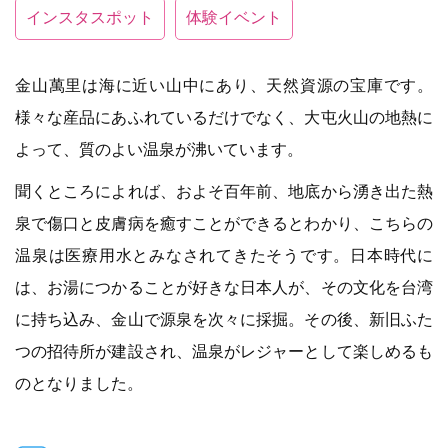
インスタスポット
体験イベント
金山萬里は海に近い山中にあり、天然資源の宝庫です。
様々な産品にあふれているだけでなく、大屯火山の地熱に
よって、質のよい温泉が沸いています。
聞くところによれば、およそ百年前、地底から湧き出た熱
泉で傷口と皮膚病を癒すことができるとわかり、こちらの
温泉は医療用水とみなされてきたそうです。日本時代に
は、お湯につかることが好きな日本人が、その文化を台湾
に持ち込み、金山で源泉を次々に採掘。その後、新旧ふた
つの招待所が建設され、温泉がレジャーとして楽しめるも
のとなりました。