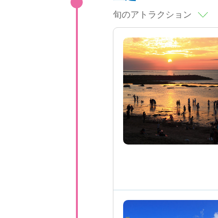
旬のアトラクション