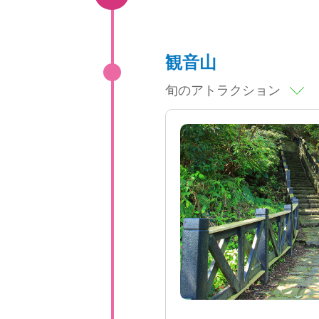
観音山
旬のアトラクション