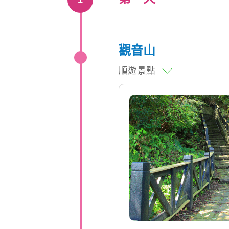
觀音山
順遊景點