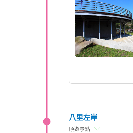
八里左岸
順遊景點