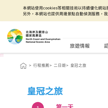
本網站使用cookies等相關技術以持續優化網
另外，本網站也提供周邊景點自動偵測服務，我
:::
旅遊情報
:::
行程推薦
二日遊
皇冠之旅
皇冠之旅
第一天
1