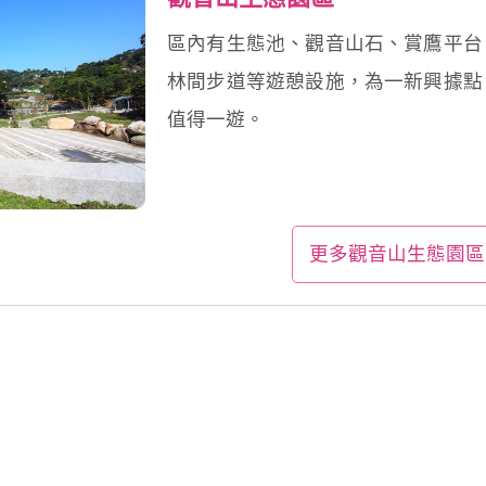
區內有生態池、觀音山石、賞鷹平台
林間步道等遊憩設施，為一新興據點
值得一遊。
更多觀音山生態園區