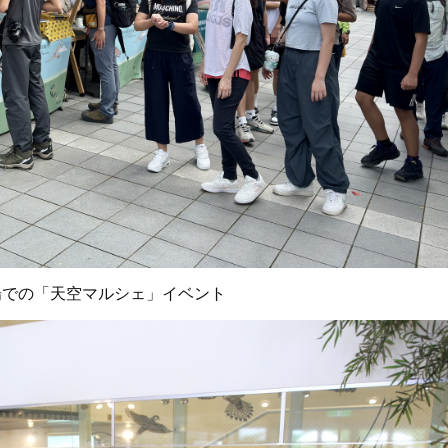
場での「天空マルシェ」イベント