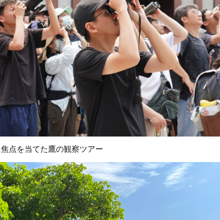
に焦点を当てた鷹の観察ツアー