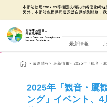
本網站使用cookies等相關技術以持續優化網
另外，本網站也提供周邊景點自動偵測服務，我
:::
最新情報
:::
最新情報
最新情報
2025年「観音・
2025年「観音・
ング」イベント、4