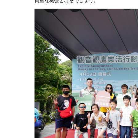
貴重な機会となるでしょう。