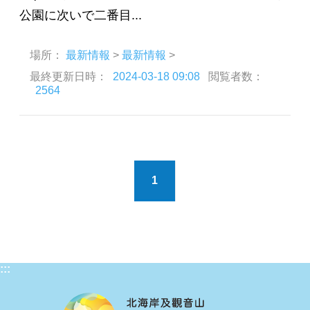
公園に次いで二番目...
場所：
最新情報
>
最新情報
>
最終更新日時：
2024-03-18 09:08
閲覧者数：
2564
1
:::