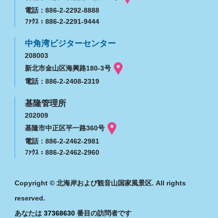
電話：886-2-2292-8888
ﾌｧｸｽ：886-2-2291-9444
中角湾ビジターセンター
208003
新北市金山区海興路180-3号
電話：886-2-2408-2319
基隆管理所
202009
基隆市中正区平一路360号
電話：886-2-2462-2981
ﾌｧｸｽ：886-2-2462-2960
Copyright © 北海岸および観音山国家風景区. All rights
reserved.
あなたは
37368630
番目の訪問者です