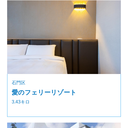
石門区
愛のフェリーリゾート
3.43キロ