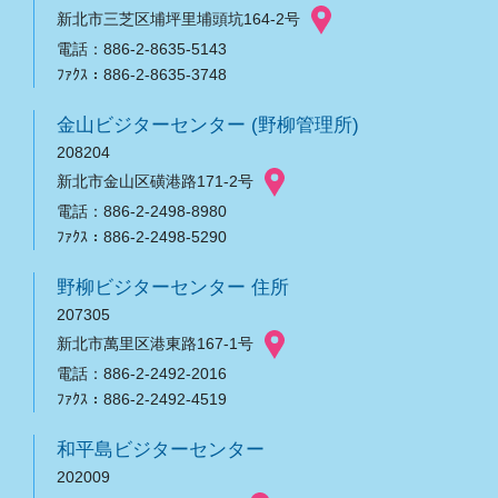
新北市三芝区埔坪里埔頭坑164-2号
電話：886-2-8635-5143
ﾌｧｸｽ：886-2-8635-3748
金山ビジターセンター (野柳管理所)
208204
新北市金山区磺港路171-2号
電話：886-2-2498-8980
ﾌｧｸｽ：886-2-2498-5290
野柳ビジターセンター 住所
207305
新北市萬里区港東路167-1号
電話：886-2-2492-2016
ﾌｧｸｽ：886-2-2492-4519
和平島ビジターセンター
202009