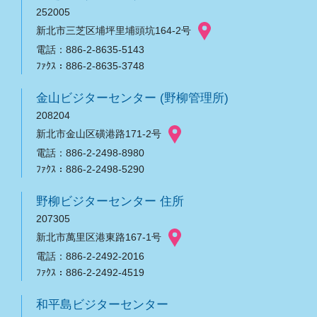
252005
新北市三芝区埔坪里埔頭坑164-2号
電話：886-2-8635-5143
ﾌｧｸｽ：886-2-8635-3748
金山ビジターセンター (野柳管理所)
208204
新北市金山区磺港路171-2号
電話：886-2-2498-8980
ﾌｧｸｽ：886-2-2498-5290
野柳ビジターセンター 住所
207305
新北市萬里区港東路167-1号
電話：886-2-2492-2016
ﾌｧｸｽ：886-2-2492-4519
和平島ビジターセンター