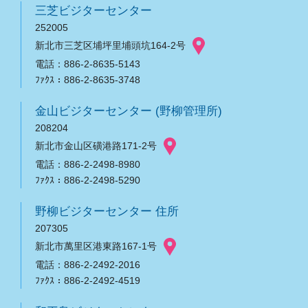
三芝ビジターセンター
252005
新北市三芝区埔坪里埔頭坑164-2号
電話：886-2-8635-5143
ﾌｧｸｽ：886-2-8635-3748
金山ビジターセンター (野柳管理所)
208204
新北市金山区磺港路171-2号
電話：886-2-2498-8980
ﾌｧｸｽ：886-2-2498-5290
野柳ビジターセンター 住所
207305
新北市萬里区港東路167-1号
電話：886-2-2492-2016
ﾌｧｸｽ：886-2-2492-4519