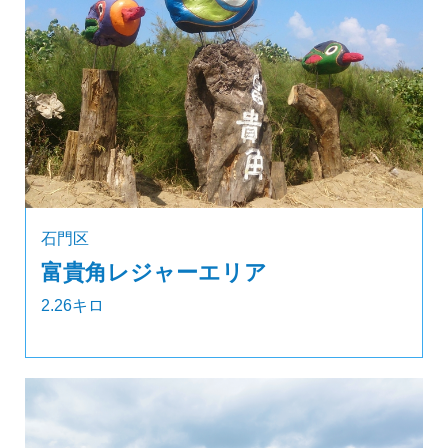
石門区
富貴角レジャーエリア
2.26キロ