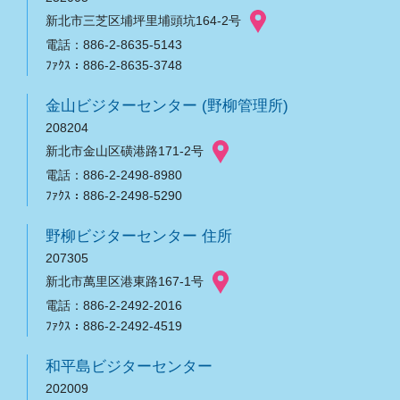
新北市三芝区埔坪里埔頭坑164-2号
電話：886-2-8635-5143
ﾌｧｸｽ：886-2-8635-3748
金山ビジターセンター (野柳管理所)
208204
新北市金山区磺港路171-2号
電話：886-2-2498-8980
ﾌｧｸｽ：886-2-2498-5290
野柳ビジターセンター 住所
207305
新北市萬里区港東路167-1号
電話：886-2-2492-2016
ﾌｧｸｽ：886-2-2492-4519
和平島ビジターセンター
202009