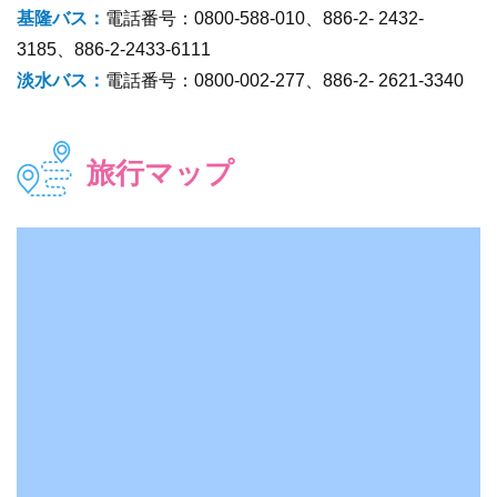
基隆バス：
電話番号：0800-588-010、886-2- 2432-
3185、886-2-2433-6111
淡水バス：
電話番号：0800-002-277、886-2- 2621-3340
旅行マップ