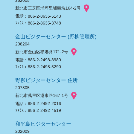
252005
新北市三芝区埔坪里埔頭坑164-2号
電話：886-2-8635-5143
ﾌｧｸｽ：886-2-8635-3748
金山ビジターセンター (野柳管理所)
208204
新北市金山区磺港路171-2号
電話：886-2-2498-8980
ﾌｧｸｽ：886-2-2498-5290
野柳ビジターセンター 住所
207305
新北市萬里区港東路167-1号
電話：886-2-2492-2016
ﾌｧｸｽ：886-2-2492-4519
和平島ビジターセンター
202009