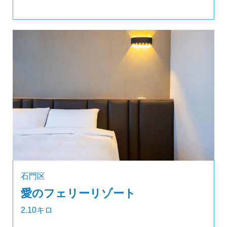
石門区
愛のフェリーリゾート
2.10キロ