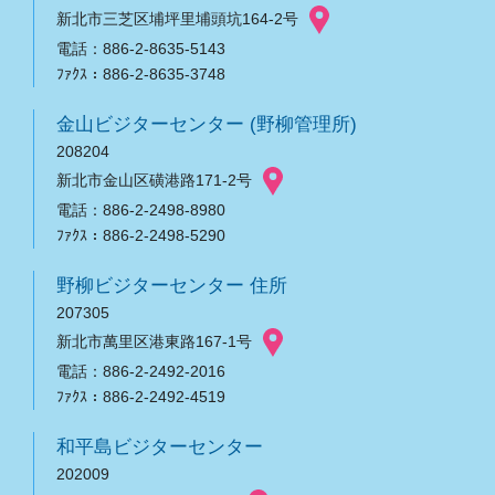
新北市三芝区埔坪里埔頭坑164-2号
電話：886-2-8635-5143
ﾌｧｸｽ：886-2-8635-3748
金山ビジターセンター (野柳管理所)
208204
新北市金山区磺港路171-2号
電話：886-2-2498-8980
ﾌｧｸｽ：886-2-2498-5290
野柳ビジターセンター 住所
207305
新北市萬里区港東路167-1号
電話：886-2-2492-2016
ﾌｧｸｽ：886-2-2492-4519
和平島ビジターセンター
202009