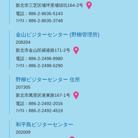
新北市三芝区埔坪里埔頭坑164-2号
電話：886-2-8635-5143
ﾌｧｸｽ：886-2-8635-3748
金山ビジターセンター (野柳管理所)
208204
新北市金山区磺港路171-2号
電話：886-2-2498-8980
ﾌｧｸｽ：886-2-2498-5290
野柳ビジターセンター 住所
207305
新北市萬里区港東路167-1号
電話：886-2-2492-2016
ﾌｧｸｽ：886-2-2492-4519
和平島ビジターセンター
202009