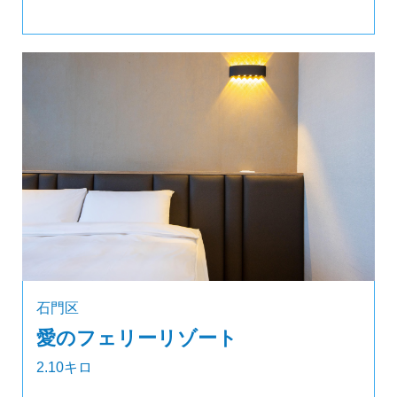
石門区
愛のフェリーリゾート
2.10キロ