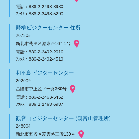
電話：886-2-2498-8980
ﾌｧｸｽ：886-2-2498-5290
野柳ビジターセンター 住所
207305
新北市萬里区港東路167-1号
電話：886-2-2492-2016
ﾌｧｸｽ：886-2-2492-4519
和平島ビジターセンター
202009
基隆市中正区平一路360号
電話：886-2-2463-5452
ﾌｧｸｽ：886-2-2463-6987
観音山ビジターセンター (観音山管理所)
248004
新北市五股区凌雲路三段130号