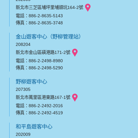
新北市三芝區埔坪里埔頭坑164-2號
電話：886-2-8635-5143
傳真：886-2-8635-3748
金山遊客中心（野柳管理站）
208204
新北市金山區磺港路171-2號
電話：886-2-2498-8980
傳真：886-2-2498-5290
野柳遊客中心
207305
新北市萬里區港東路167-1號
電話：886-2-2492-2016
傳真：886-2-2492-4519
和平島遊客中心
202009