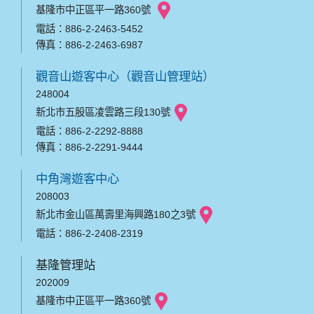
基隆市中正區平一路360號
電話：886-2-2463-5452
傳真：886-2-2463-6987
觀音山遊客中心（觀音山管理站）
248004
新北市五股區凌雲路三段130號
電話：886-2-2292-8888
傳真：886-2-2291-9444
中角灣遊客中心
208003
新北市金山區萬壽里海興路180之3號
電話：886-2-2408-2319
基隆管理站
202009
基隆市中正區平一路360號