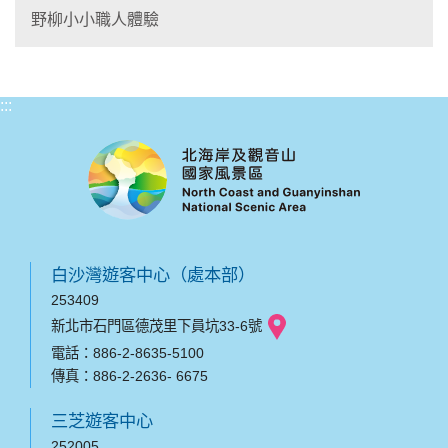
野柳小小職人體驗
:::
白沙灣遊客中心（處本部）
253409
新北市石門區德茂里下員坑33-6號
電話：886-2-8635-5100
傳真：886-2-2636- 6675
三芝遊客中心
252005