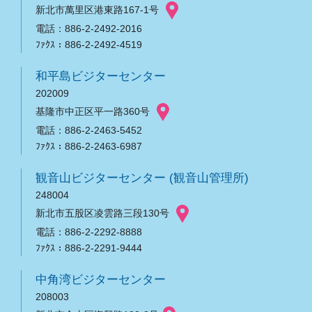
新北市萬里区港東路167-1号
電話：886-2-2492-2016
ﾌｧｸｽ：886-2-2492-4519
和平島ビジターセンター
202009
基隆市中正区平一路360号
電話：886-2-2463-5452
ﾌｧｸｽ：886-2-2463-6987
観音山ビジターセンター (観音山管理所)
248004
新北市五股区凌雲路三段130号
電話：886-2-2292-8888
ﾌｧｸｽ：886-2-2291-9444
中角湾ビジターセンター
208003