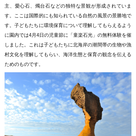
主、愛心石、燭台石などの独特な景観が形成されていま
す。ここは国際的にも知られている自然の風景の景勝地で
す。子どもたちに環境保育について理解してもらえるよう
に園内では4月4日の児童節に「童楽石光」の無料体験を催
しました。これは子どもたちに北海岸の潮間帯の生物や漁
村文化を理解してもらい、海洋生態と保育の観念を伝える
ためのものです。