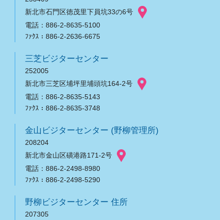
新北市石門区徳茂里下員坑33の6号
電話：886-2-8635-5100
ﾌｧｸｽ：886-2-2636-6675
三芝ビジターセンター
252005
新北市三芝区埔坪里埔頭坑164-2号
電話：886-2-8635-5143
ﾌｧｸｽ：886-2-8635-3748
金山ビジターセンター (野柳管理所)
208204
新北市金山区磺港路171-2号
電話：886-2-2498-8980
ﾌｧｸｽ：886-2-2498-5290
野柳ビジターセンター 住所
207305