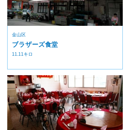
金山区
ブラザーズ食堂
11.11キロ