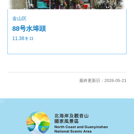
金山区
88号水埠頭
11.38キロ
最終更新日：2026-05-21
:::