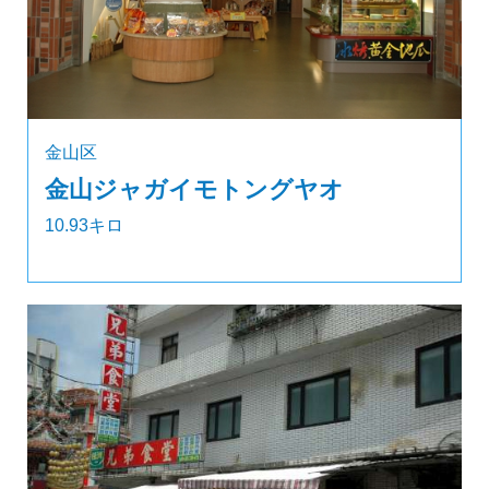
金山区
金山ジャガイモトングヤオ
10.93キロ