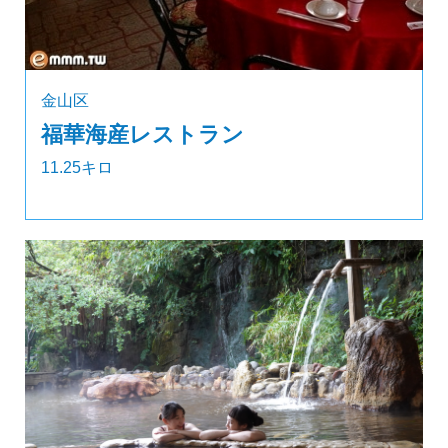
金山区
福華海産レストラン
11.25キロ