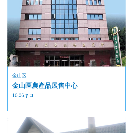
金山区
金山區農產品展售中心
10.06キロ