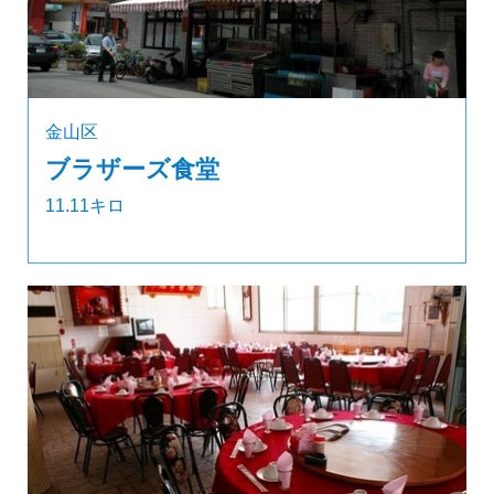
金山区
ブラザーズ食堂
11.11キロ