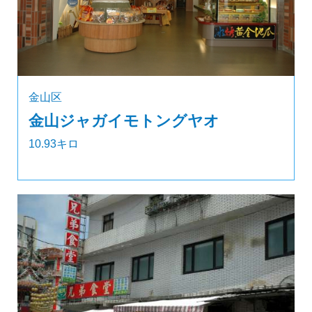
金山区
金山ジャガイモトングヤオ
10.93キロ