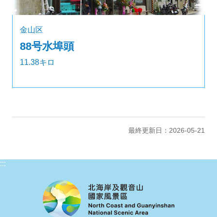
金山区
88号水埠頭
11.38キロ
最終更新日：2026-05-21
:::