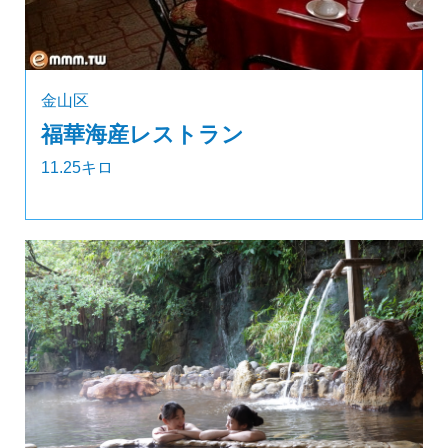
金山区
福華海産レストラン
11.25キロ