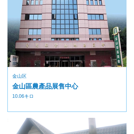
金山区
金山區農產品展售中心
10.06キロ