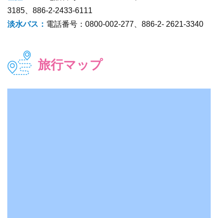
3185、886-2-2433-6111
淡水バス：
電話番号：0800-002-277、886-2- 2621-3340
旅行マップ