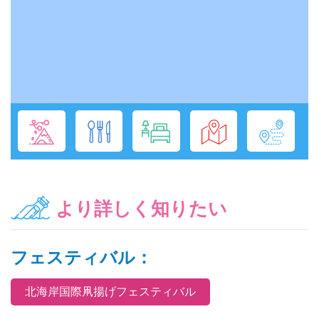
より詳しく知りたい
フェスティバル：
北海岸国際凧揚げフェスティバル